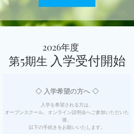
2026年度
入学受付開始
第5期生
◇
入学希望の方へ
◇
入学を希望される方は、
オープンスクール、オンライン説明会へご参加いただいた
後、
以下の手続きをお願いいたします。